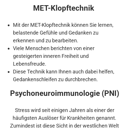
MET-Klopftechnik
Mit der MET-Klopftechnik können Sie lernen,
belastende Gefühle und Gedanken zu
erkennen und zu bearbeiten.
Viele Menschen berichten von einer
gesteigerten inneren Freiheit und
Lebensfreude.
Diese Technik kann Ihnen auch dabei helfen,
Gedankenschleifen zu durchbrechen.
Psychoneuroimmunologie (PNI)
Stress wird seit einigen Jahren als einer der
häufigsten Auslöser für Krankheiten genannt.
Zumindest ist diese Sicht in der westlichen Welt