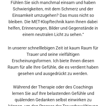
Fühlen Sie sich manchmal einsam und haben
Schwierigkeiten, mit dem Schmerz und der
Einsamkeit umzugehen? Das muss nicht so
bleiben. Die MET-Klopftechnik kann Ihnen dabei
helfen, Erinnerungen, Bilder und Gegenstände in
einem neutralen Licht zu sehen.“
In unserer schnelllebigen Zeit ist kaum Raum für
Trauer und seine vielfältigen
Erscheinungsformen. Ich biete Ihnen diesen
Raum für alle Ihre Gefühle, die es verdient haben
gesehen und ausgedrückt zu werden.
Während der Therapie oder des Coachings
lernen Sie auf Ihre belastenden Gefühle und
quälenden Gedanken selbst einwirken zu