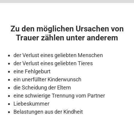
Zu den möglichen Ursachen von
Trauer zählen unter anderem
der Verlust eines geliebten Menschen
der Verlust eines geliebten Tieres
eine Fehlgeburt
ein unerfüllter Kinderwunsch
die Scheidung der Eltern
eine schwierige Trennung vom Partner
Liebeskummer
Belastungen aus der Kindheit