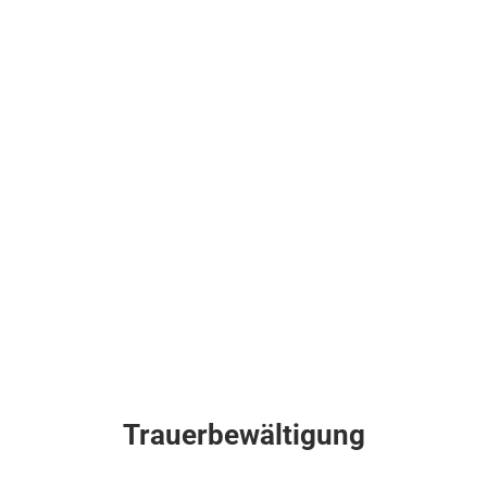
Trauerbewältigung