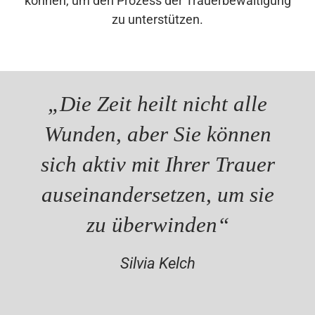
können, um den Prozess der Trauerbewältigung
zu unterstützen.
„Die Zeit heilt nicht alle
Wunden, aber Sie können
sich aktiv mit Ihrer Trauer
auseinandersetzen, um sie
zu überwinden“
Silvia Kelch