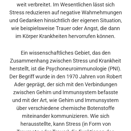
weit verbreitet. Im Wesentlichen lässt sich
Stress reduzieren auf negative Wahrnehmungen
und Gedanken hinsichtlich der eigenen Situation,
wie beispielsweise Trauer oder Angst, die dann
im Körper Krankheiten hervorrufen können.
Ein wissenschaftliches Gebiet, das den
Zusammenhang zwischen Stress und Krankheit
herstellt, ist die Psychoneuroimmunologie (PNI).
Der Begriff wurde in den 1970 Jahren von Robert
Ader geprägt, der sich mit den Verbindungen
zwischen Gehirn und Immunsystem befasste
und mit der Art, wie Gehirn und Immunsystem
über verschiedene chemische Botenstoffe
miteinander kommunizieren. Wie sich
herausstellte, kann Stress (in Form von