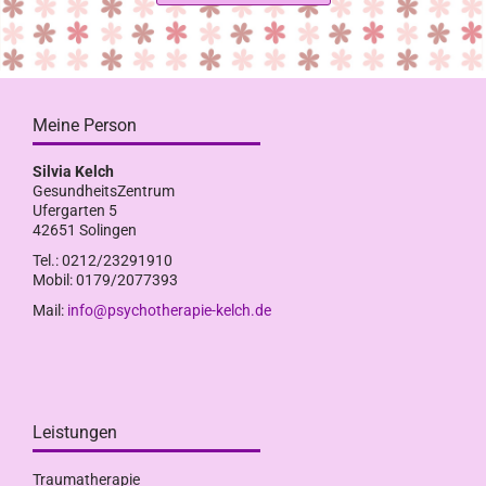
Meine Person
Silvia Kelch
GesundheitsZentrum
Ufergarten 5
42651 Solingen
Tel.: 0212/23291910
Mobil: 0179/2077393
Mail:
info@psychotherapie-kelch.de
Leistungen
Traumatherapie