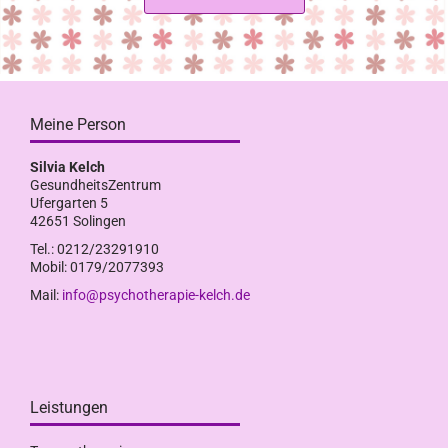
Meine Person
Silvia Kelch
GesundheitsZentrum
Ufergarten 5
42651 Solingen
Tel.: 0212/23291910
Mobil: 0179/2077393
Mail:
info@psychotherapie-kelch.de
Leistungen