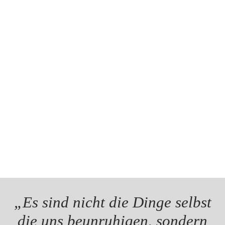
„Es sind nicht die Dinge selbst
die uns beunruhigen, sondern